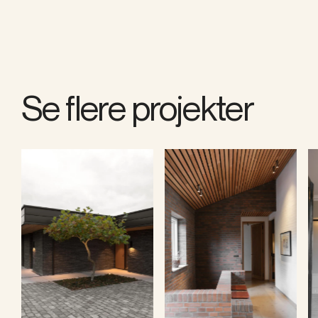
Se flere projekter