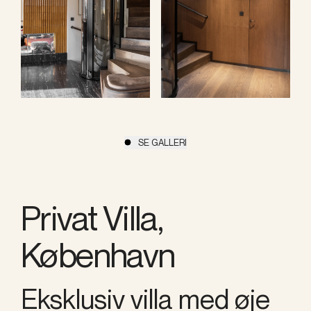
SE GALLERI
Privat Villa,
København
Eksklusiv villa med øje