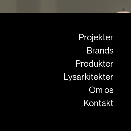
Projekter
Brands
Produkter
Lysarkitekter
Om os
Kontakt