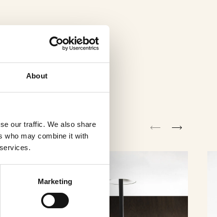
About
se our traffic. We also share
ers who may combine it with
 services.
Marketing