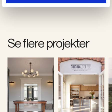
Se flere projekter