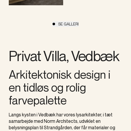
SE GALLERI
Privat Villa, Vedbæk
Arkitektonisk design i
en tidløs og rolig
farvepalette
Langs kysten i Vedbæk har vores lysarkitekter, i tæt
samarbejde med Norm Architects, udviklet en
belysningsplan til Strandgården, der får materialer og