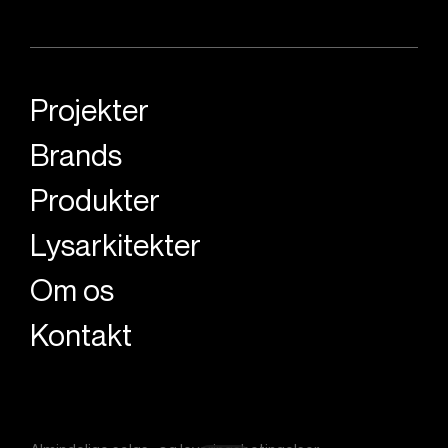
Projekter
Brands
Produkter
Lysarkitekter
Om os
Kontakt