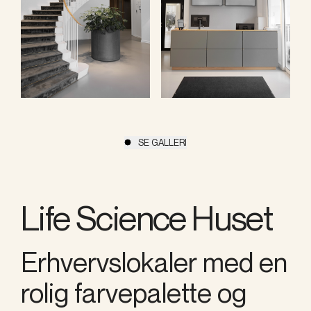
SE GALLERI
Life Science Huset
Erhvervslokaler med en
rolig farvepalette og