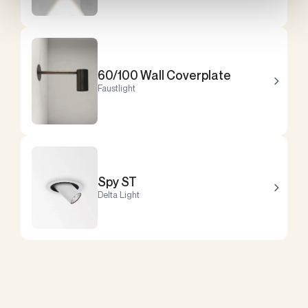
60/100 Wall Coverplate
Faustlight
Spy ST
Delta Light