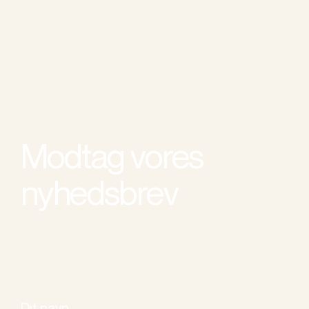
Modtag vores
nyhedsbrev