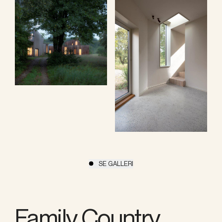
SE GALLERI
Family Country