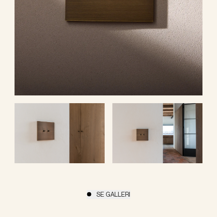
SE GALLERI