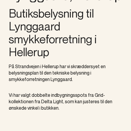
Butiksbelysning til
Lynggaard
smykkeforretning i
Hellerup
På Strandvejen i Hellerup har vi skræddersyet en
belysningsplan til den tekniske belysning i
smykkeforretningen Lynggaard.
Vi har valgt dobbelte indbygningsspots fra Grid-
kollektionen fra Delta Light, som kan justeres til den
ønskede vinkel i butikken.