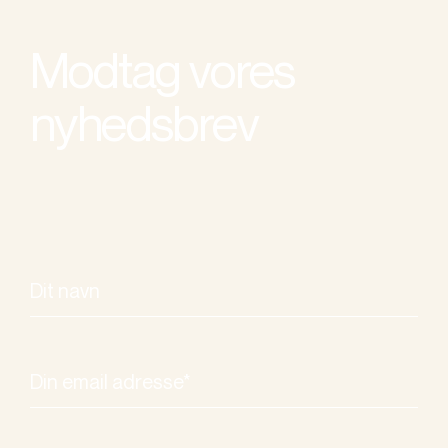
Modtag vores
nyhedsbrev