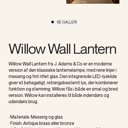
SE GALLERI
Willow Wall Lantern
Willow Wall Lantern fra J. Adams & Co er en moderne
version af den klassiske lanternelampe, med rene linjer i
messing og fint riflet glas. Den integrerede LED-lyskilde
giver et behageligt, retningsbestemt lys, der kombinerer
funktion og stemning. Willow fås i både en smal og bred
version. Willow kan installeres til både indendørs og
udendørs brug.
· Materiale: Messing og glas
· Finish: Antique brass eller bronze