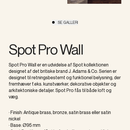
SE GALLERI
Spot Pro Wall
Spot Pro Wall er en udvidelse af Spot kollektionen
designet af det britiske brand J. Adams & Co. Serien er
designet til retningsbestemt og funktionel belysning, der
fremhæver f.eks. kunstværker, dekorative objekter og
arkitektoniske detaljer. Spot Pro fås til både loft og
væg.
· Finish: Antique brass, bronze, satin brass eller satin
nickel
· Base: Ø95 mm