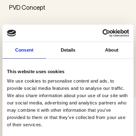
PVD Concept
Kategorier
Udelys terræn
Consent
Details
About
This website uses cookies
Se flere produkter
We use cookies to personalise content and ads, to
provide social media features and to analyse our traffic.
We also share information about your use of our site with
our social media, advertising and analytics partners who
may combine it with other information that you’ve
provided to them or that they’ve collected from your use
of their services.