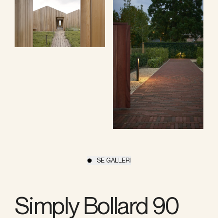
SE GALLERI
Simply Bollard 90