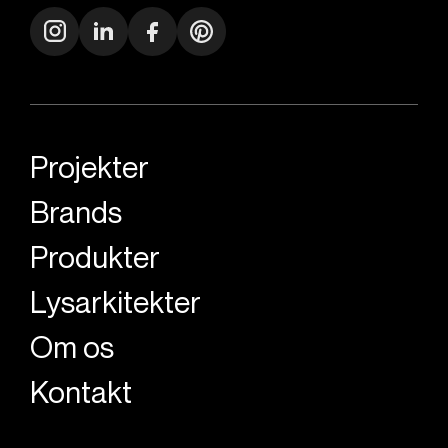
Projekter
Brands
Produkter
Lysarkitekter
Om os
Kontakt