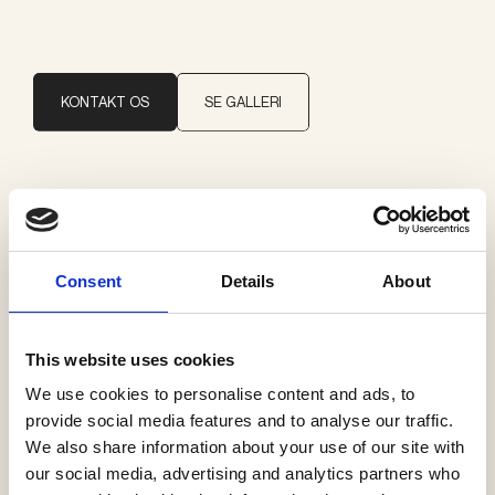
KONTAKT OS
SE GALLERI
Brand
Il Fanale
Consent
Details
About
Kategorier
Udelys loft
This website uses cookies
We use cookies to personalise content and ads, to
provide social media features and to analyse our traffic.
We also share information about your use of our site with
our social media, advertising and analytics partners who