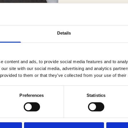
er
Details
e content and ads, to provide social media features and to analy
 our site with our social media, advertising and analytics partn
 provided to them or that they’ve collected from your use of their
Preferences
Statistics