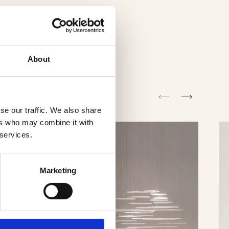
About
se our traffic. We also share
ers who may combine it with
 services.
Marketing