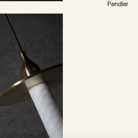
Pendler