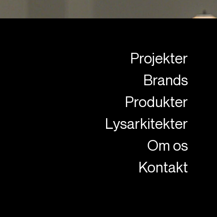
Projekter
Brands
Produkter
Lysarkitekter
Om os
Kontakt