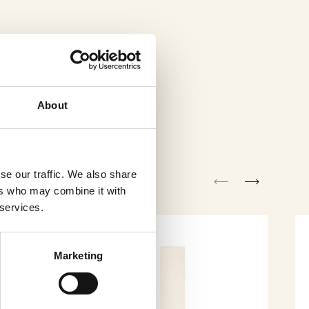
About
se our traffic. We also share
ers who may combine it with
 services.
Marketing