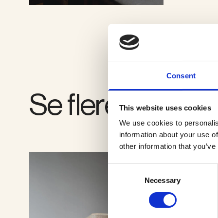
SE GALLERI
Consent
Se flere produkt
This website uses cookies
We use cookies to personalis
information about your use of
other information that you’ve
Consent
Necessary
Selection