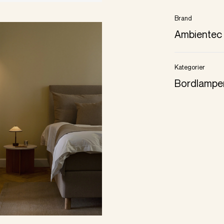
Brand
Ambientec
Kategorier
Bordlampe