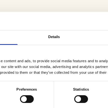
Details
er
e content and ads, to provide social media features and to analy
 our site with our social media, advertising and analytics partn
 provided to them or that they’ve collected from your use of their
Preferences
Statistics