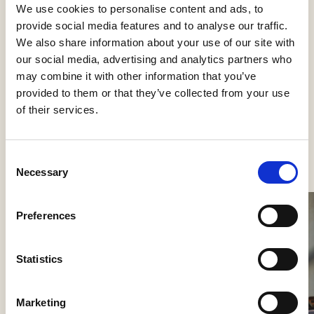
We use cookies to personalise content and ads, to
provide social media features and to analyse our traffic.
Kategorier
We also share information about your use of our site with
Bordlamper
our social media, advertising and analytics partners who
may combine it with other information that you’ve
provided to them or that they’ve collected from your use
of their services.
Se flere produkter
Consent
Necessary
Selection
Preferences
Statistics
Marketing