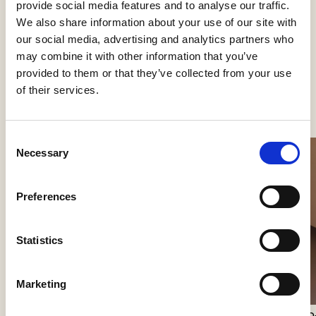
provide social media features and to analyse our traffic.
We also share information about your use of our site with
our social media, advertising and analytics partners who
may combine it with other information that you’ve
provided to them or that they’ve collected from your use
Se flere produkter
of their services.
Consent
Necessary
Selection
Preferences
Statistics
Marketing
60/100 Coverplate
Lunelle